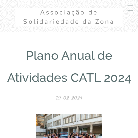
Associação de
Solidariedade da Zona
das Fontainhas
Plano Anual de
Atividades CATL 2024
19-02-2024