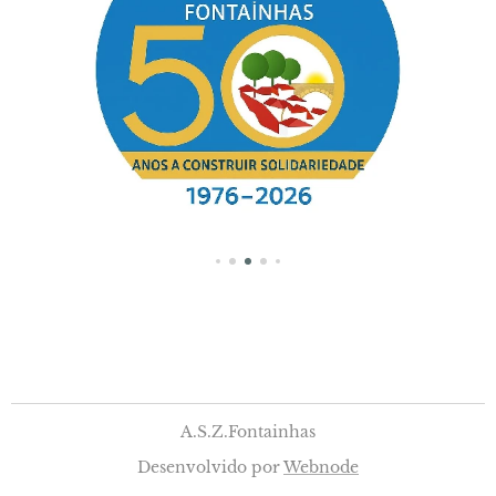
A.S.Z.Fontainhas
Desenvolvido por
Webnode