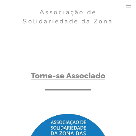
Associação de
Solidariedade da Zona
das Fontainhas
Torne-se Associado